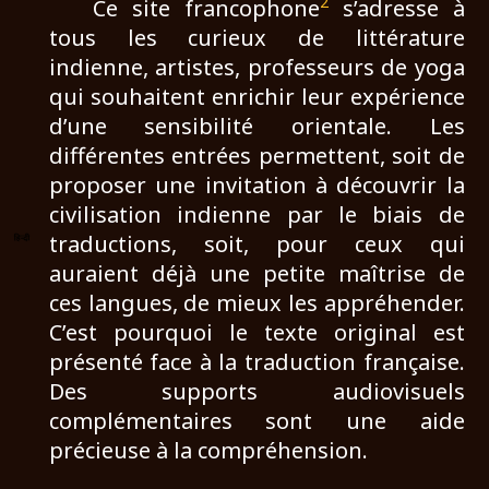
2
Ce site francophone
s’adresse à
tous les curieux de littérature
indienne, artistes, professeurs de yoga
qui souhaitent enrichir leur expérience
d’une sensibilité orientale. Les
différentes entrées permettent, soit de
proposer une invitation à découvrir la
civilisation indienne par le biais de
traductions, soit, pour ceux qui
auraient déjà une petite maîtrise de
ces langues, de mieux les appréhender.
C’est pourquoi le texte original est
présenté face à la traduction française.
Des supports audiovisuels
complémentaires sont une aide
précieuse à la compréhension.