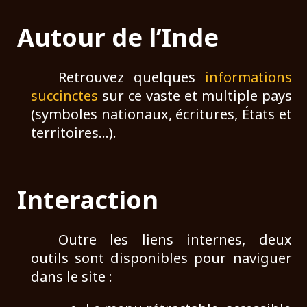
Autour de l’Inde
Retrouvez quelques
informations
succinctes
sur ce vaste et multiple pays
(symboles nationaux, écritures, États et
territoires…).
Interaction
Outre les liens internes, deux
outils sont disponibles pour naviguer
dans le site :