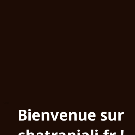
Bienvenue sur