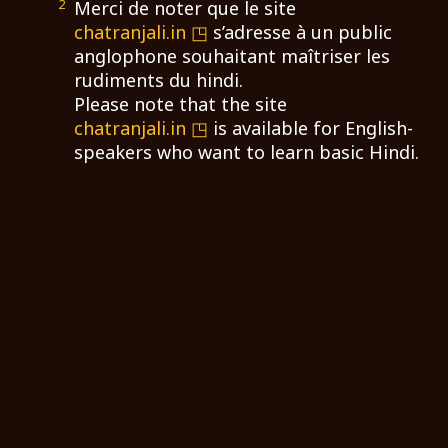
2
Merci de noter que le site
chatranjali.in
s’adresse à un public
anglophone souhaitant maîtriser les
rudiments du hindi.
Please note that the site
chatranjali.in
is available for English-
speakers who want to learn basic Hindi.