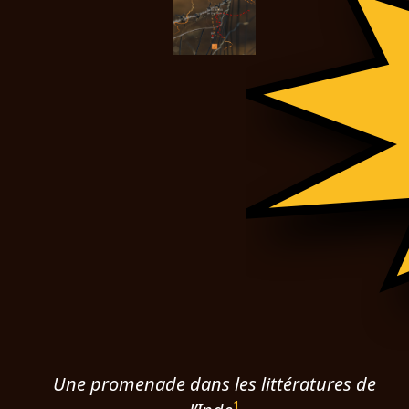
Une promenade dans les littératures de
1