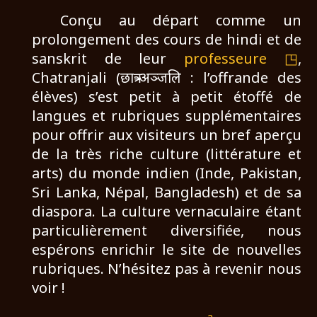
Conçu au départ comme un
prolongement des cours de hindi et de
sanskrit de leur
professeure
,
Chatranjali (छात्र-अञ्जलि : l’offrande des
élèves) s’est petit à petit étoffé de
langues et rubriques supplémentaires
pour offrir aux visiteurs un bref aperçu
de la très riche culture (littérature et
arts) du monde indien (Inde, Pakistan,
Sri Lanka, Népal, Bangladesh) et de sa
diaspora. La culture vernaculaire étant
particulièrement diversifiée, nous
espérons enrichir le site de nouvelles
rubriques. N’hésitez pas à revenir nous
voir !