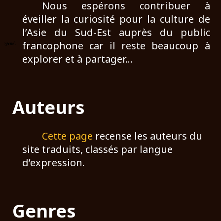
Nous espérons contribuer à
éveiller la curiosité pour la culture de
l’Asie du Sud-Est auprès du public
francophone car il reste beaucoup à
explorer et à partager…
Auteurs
Cette page
recense les auteurs du
site traduits, classés par langue
d’expression.
Genres