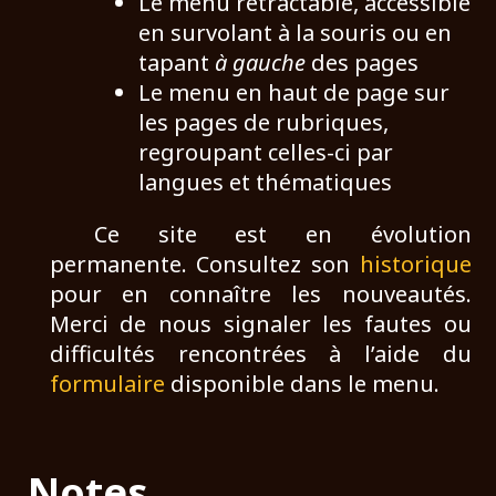
Le menu rétractable, accessible
en survolant à la souris ou en
tapant
à gauche
des pages
Le menu en haut de page sur
les pages de rubriques,
regroupant celles-ci par
langues et thématiques
Ce site est en évolution
permanente. Consultez son
historique
pour en connaître les nouveautés.
Merci de nous signaler les fautes ou
difficultés rencontrées à l’aide du
formulaire
disponible dans le menu.
Notes