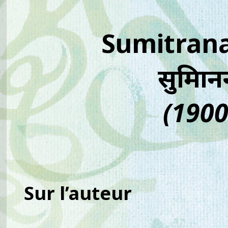
Sumitran
सुमित्रा
(1900
Sur l’auteur