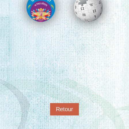
Retour