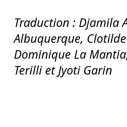
Traduction : Djamila 
Albuquerque, Clotilde
Dominique La Mantia, I
Terilli et Jyoti Garin