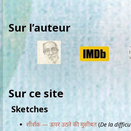
Sur l’auteur
Sur ce site
Sketches
शीर्शक — ऊपर उठने की मुसीबत
(
De la difficu