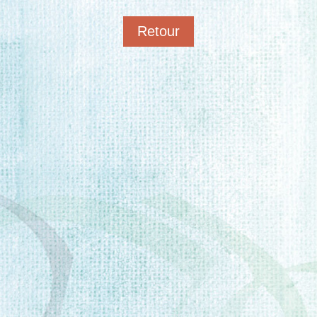
Retour